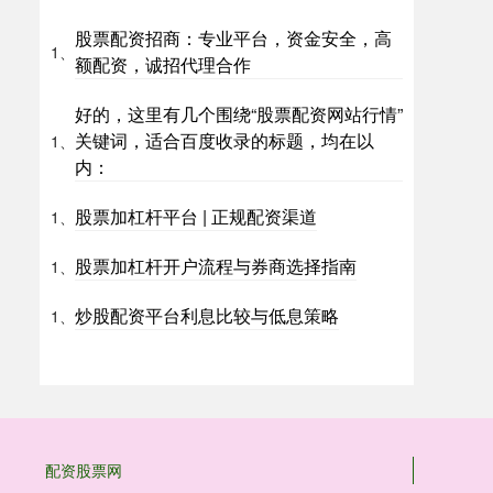
股票配资招商：专业平台，资金安全，高
1、
额配资，诚招代理合作
好的，这里有几个围绕“股票配资网站行情”
关键词，适合百度收录的标题，均在以
1、
内：
股票加杠杆平台 | 正规配资渠道
1、
股票加杠杆开户流程与券商选择指南
1、
炒股配资平台利息比较与低息策略
1、
配资股票网