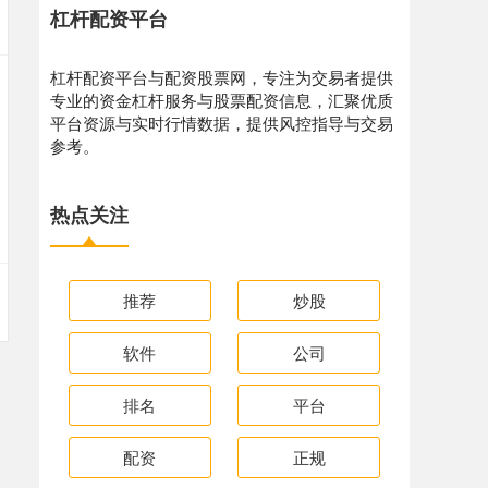
杠杆配资平台
杠杆配资平台与配资股票网，专注为交易者提供
专业的资金杠杆服务与股票配资信息，汇聚优质
平台资源与实时行情数据，提供风控指导与交易
参考。
热点关注
推荐
炒股
软件
公司
排名
平台
配资
正规