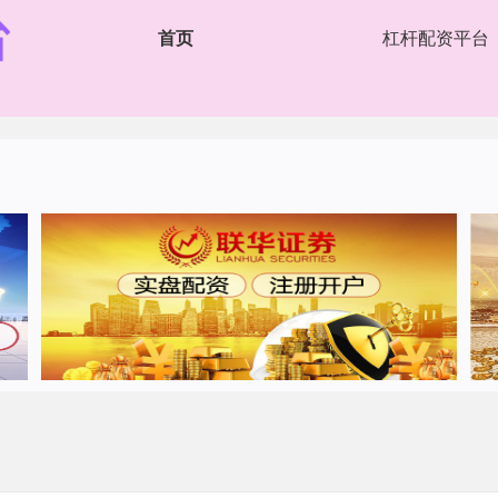
首页
杠杆配资平台