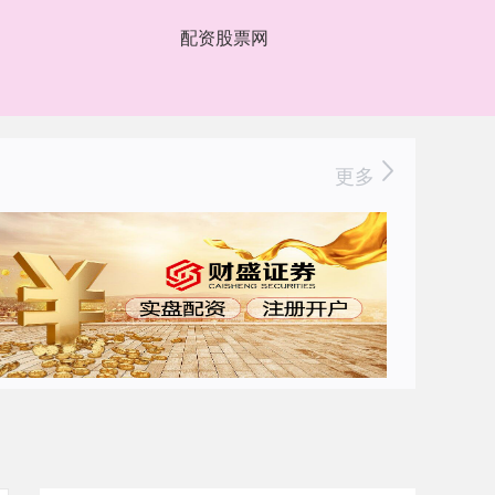
配资股票网
更多