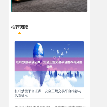
推荐阅读
杠杆炒股平台证券：安全正规交易平台推荐与
风险提示