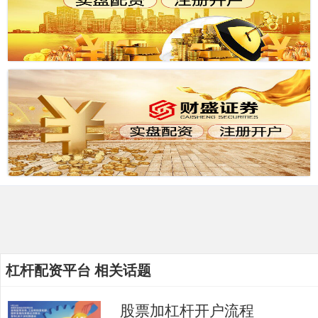
杠杆配资平台 相关话题
股票加杠杆开户流程