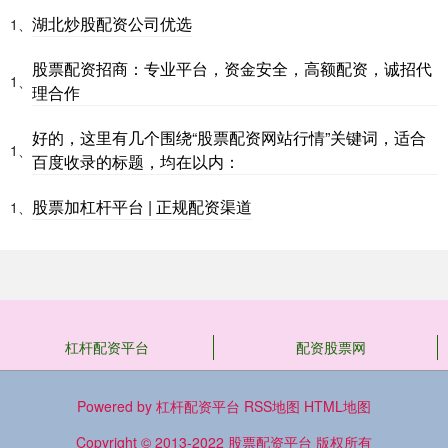
湖北炒股配资公司优选
1、
股票配资招商：专业平台，资金安全，高额配资，诚招代
1、
理合作
好的，这里有几个围绕“股票配资网站行情”关键词，适合
1、
百度收录的标题，均在以内：
股票加杠杆平台 | 正规配资渠道
1、
杠杆配资平台
配资股票网
Powered by
杠杆配资平台
RSS地图
HTML地图
Copyright
© 2013-2022
股票配资平台
版权所有