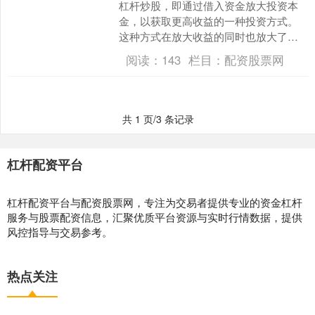
杠杆炒股，即通过借入资金放大投资本
金，以获取更高收益的一种投资方式。
这种方式在放大收益的同时也放大了风
险杠杆配资平台，因此投资者在参与前
阅读：
143
栏目：
配资股票网
必须全面了解其开户条件与....
共 1 页/3 条记录
杠杆配资平台
杠杆配资平台与配资股票网，专注为交易者提供专业的资金杠杆
服务与股票配资信息，汇聚优质平台资源与实时行情数据，提供
风控指导与交易参考。
热点关注