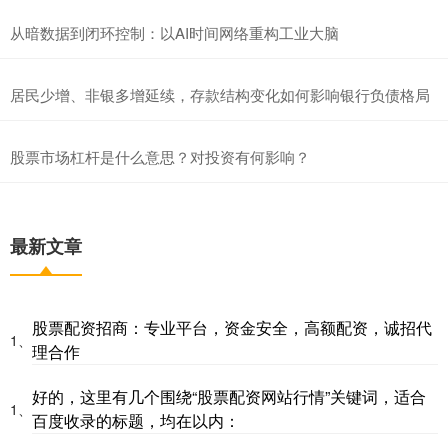
从暗数据到闭环控制：以AI时间网络重构工业大脑
居民少增、非银多增延续，存款结构变化如何影响银行负债格局
股票市场杠杆是什么意思？对投资有何影响？
最新文章
股票配资招商：专业平台，资金安全，高额配资，诚招代
1、
理合作
好的，这里有几个围绕“股票配资网站行情”关键词，适合
1、
百度收录的标题，均在以内：