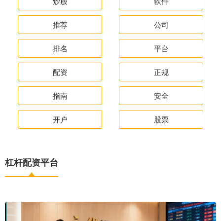
炒股
软件
推荐
公司
排名
平台
配资
正规
指南
安全
开户
股票
杠杆配资平台