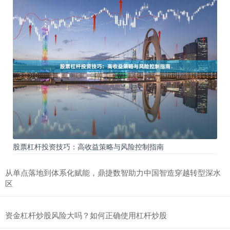
股票杠杆投资技巧：高收益策略与风险控制指南
从单点落地到体系化赋能，鼎捷数智助力中国智造穿越转型深水
区
资金杠杆炒股风险大吗？如何正确使用杠杆炒股