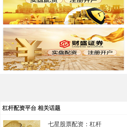
杠杆配资平台 相关话题
七星股票配资：杠杆