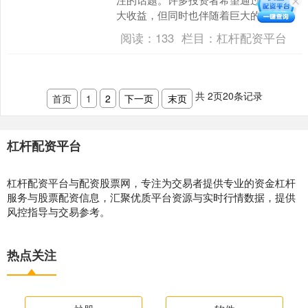
大收益，但同时也伴随着巨大的风险。
那么，股票配资杠杆炒股到底合法吗？
阅读：
133
栏目：
杠杆配资平台
本文将详细解析其合法性、....
共
2
页
20
条记录
首页
1
2
下一页
末页
杠杆配资平台
杠杆配资平台与配资股票网，专注为交易者提供专业的资金杠杆
服务与股票配资信息，汇聚优质平台资源与实时行情数据，提供
风控指导与交易参考。
热点关注