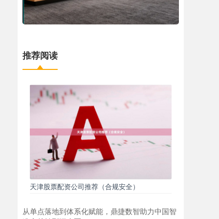
推荐阅读
天津股票配资公司推荐（合规安全）
从单点落地到体系化赋能，鼎捷数智助力中国智