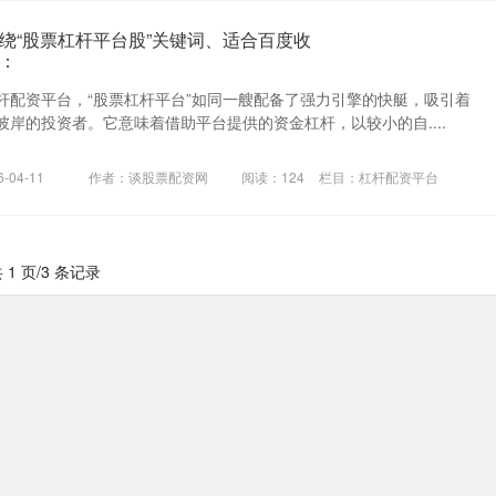
绕“股票杠杆平台股”关键词、适合百度收
：
杆配资平台，“股票杠杆平台”如同一艘配备了强力引擎的快艇，吸引着
岸的投资者。它意味着借助平台提供的资金杠杆，以较小的自....
-04-11
作者：谈股票配资网
阅读：
124
栏目：
杠杆配资平台
 1 页/3 条记录