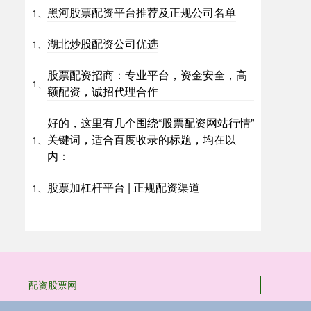
黑河股票配资平台推荐及正规公司名单
1、
湖北炒股配资公司优选
1、
股票配资招商：专业平台，资金安全，高
1、
额配资，诚招代理合作
好的，这里有几个围绕“股票配资网站行情”
关键词，适合百度收录的标题，均在以
1、
内：
股票加杠杆平台 | 正规配资渠道
1、
配资股票网