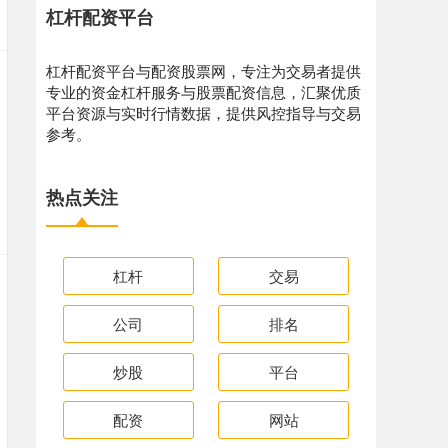
杠杆配资平台
杠杆配资平台与配资股票网，专注为交易者提供
专业的资金杠杆服务与股票配资信息，汇聚优质
平台资源与实时行情数据，提供风控指导与交易
参考。
热点关注
杠杆
交易
公司
排名
炒股
平台
配资
网站