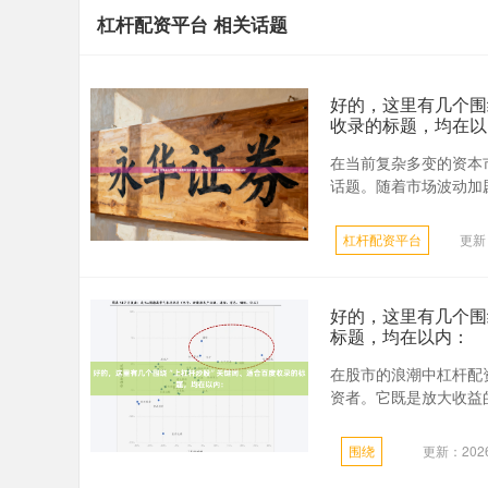
杠杆配资平台 相关话题
好的，这里有几个围
收录的标题，均在以
在当前复杂多变的资本
话题。随着市场波动加剧
杠杆配资平台
更新：
好的，这里有几个围
标题，均在以内：
在股市的浪潮中杠杆配
资者。它既是放大收益的
围绕
更新：2026