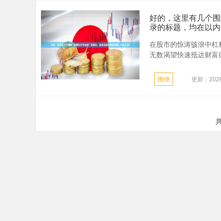
好的，这里有几个围
录的标题，均在以内
在股市的惊涛骇浪中杠
无数渴望快速抵达财富彼
围绕
更新：2026
共