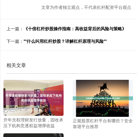
文章为作者独立观点，不代表杠杆配资平台观点
上一篇：
《十倍杠杆炒股操作指南：高收益背后的风险与策略》
下一篇：
**什么叫用杠杆炒股？详解杠杆原理与风险**
相关文章
开年含权理财发行放量，固收承
正规股票杠杆平台有哪些？安全
压下机构竞逐权益增厚收益
靠谱平台推荐