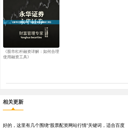
《股市杠杆融资详解：如何合理
使用融资工具》
相关更新
好的，这里有几个围绕“股票配资网站行情”关键词，适合百度