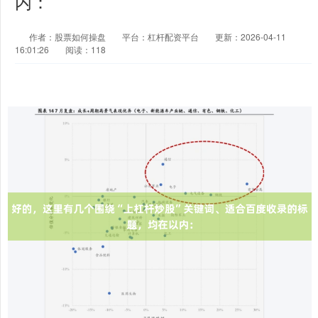
内：
作者：股票如何操盘
平台：杠杆配资平台
更新：2026-04-11
16:01:26
阅读：118