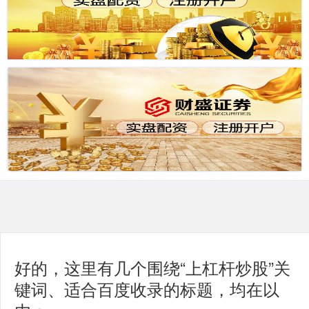
好的，这里有几个围绕“上杠杆炒股”关
键词、适合百度收录的标题，均在以