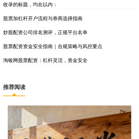
收录的标题，均在以内：
股票加杠杆开户流程与券商选择指南
炒股配资公司排名测评，正规平台名单
股票配资资金安全指南｜合规策略与风控要点
淘银网股票配资：杠杆灵活，资金安全
推荐阅读