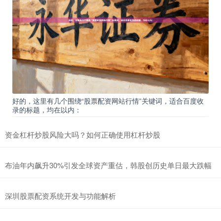
好的，这里有几个围绕“股票配资网站行情”关键词，适合百度收
录的标题，均在以内：
资金杠杆炒股风险大吗？如何正确使用杠杆炒股
布油年内飙升30%引发全球资产重估，韩股创历史单日最大跌幅
深圳股票配资系统开发与功能解析