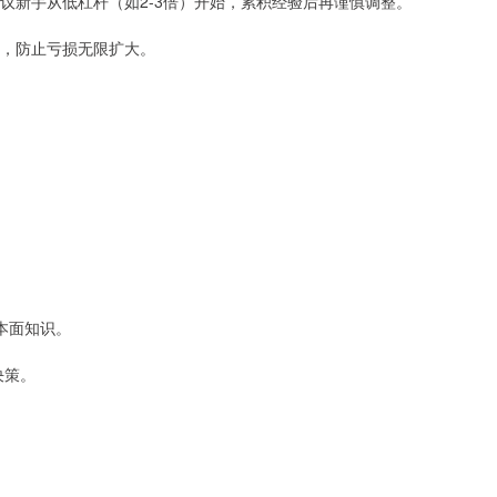
。建议新手从低杠杆（如2-3倍）开始，累积经验后再谨慎调整。
执行，防止亏损无限扩大。
本面知识。
决策。