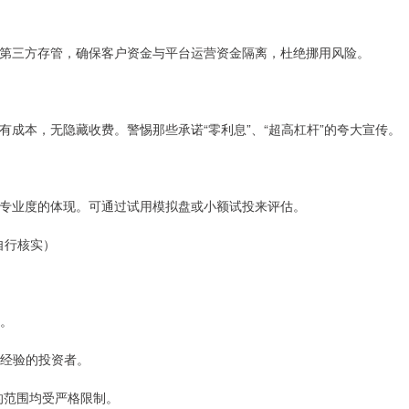
第三方存管，确保客户资金与平台运营资金隔离，杜绝挪用风险。
成本，无隐藏收费。警惕那些承诺“零利息”、“超高杠杆”的夸大宣传。
专业度的体现。可通过试用模拟盘或小额试投来评估。
自行核实）
管。
易经验的投资者。
标的范围均受严格限制。