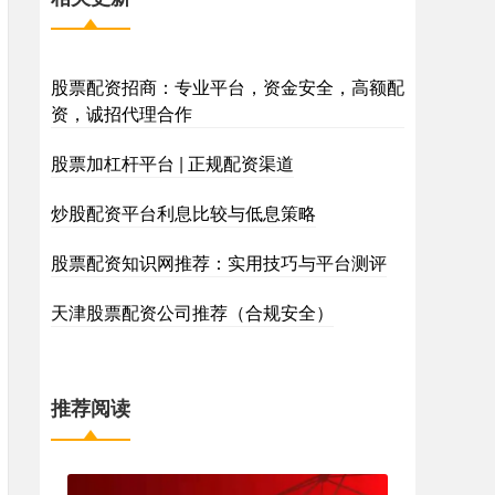
股票配资招商：专业平台，资金安全，高额配
资，诚招代理合作
股票加杠杆平台 | 正规配资渠道
炒股配资平台利息比较与低息策略
股票配资知识网推荐：实用技巧与平台测评
天津股票配资公司推荐（合规安全）
推荐阅读