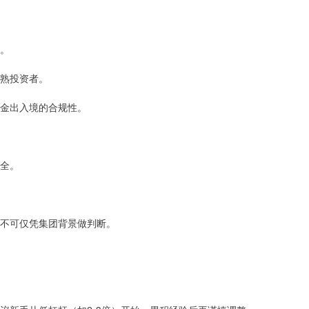
善。
成熟投资者。
注资金出入境的合规性。
健全。
质，不可仅凭集团背景做判断。