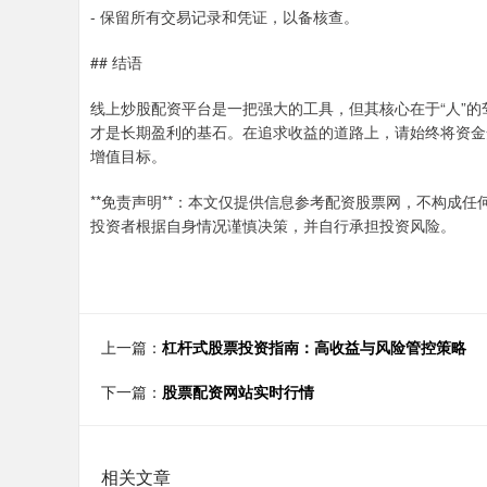
- 保留所有交易记录和凭证，以备核查。
## 结语
线上炒股配资平台是一把强大的工具，但其核心在于“人”
才是长期盈利的基石。在追求收益的道路上，请始终将资金
增值目标。
**免责声明**：本文仅提供信息参考配资股票网，不构成
投资者根据自身情况谨慎决策，并自行承担投资风险。
上一篇：
杠杆式股票投资指南：高收益与风险管控策略
下一篇：
股票配资网站实时行情
相关文章