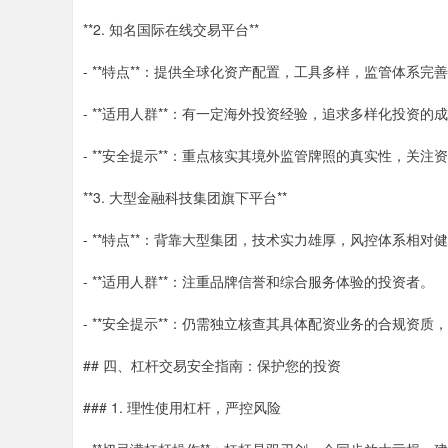
**2. 知名国际在线交易平台**
- **特点**：提供全球化资产配置，工具多样，监管体系完
- **适用人群**：有一定海外投资经验，追求多样化投资的
- **安全提示**：重点核实其境外监管牌照的真实性，关
**3. 大型金融科技集团旗下平台**
- **特点**：背靠大型集团，技术实力雄厚，风控体系相对
- **适用人群**：注重品牌信誉和综合服务体验的投资者。
- **安全提示**：仍需独立核查其具体配资业务的合规资
## 四、杠杆交易安全指南：保护您的投资
### 1. 理性使用杠杆，严控风险