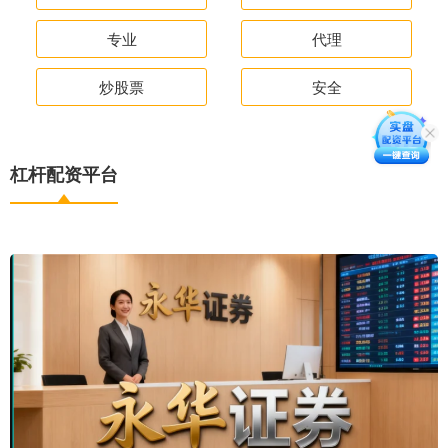
专业
代理
炒股票
安全
杠杆配资平台