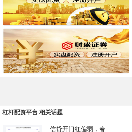
杠杆配资平台 相关话题
信贷开门红偏弱，春