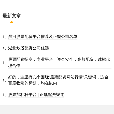
最新文章
黑河股票配资平台推荐及正规公司名单
1、
湖北炒股配资公司优选
1、
股票配资招商：专业平台，资金安全，高额配资，诚招代
1、
理合作
好的，这里有几个围绕“股票配资网站行情”关键词，适合
1、
百度收录的标题，均在以内：
股票加杠杆平台 | 正规配资渠道
1、