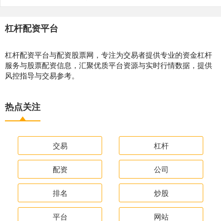
杠杆配资平台
杠杆配资平台与配资股票网，专注为交易者提供专业的资金杠杆
服务与股票配资信息，汇聚优质平台资源与实时行情数据，提供
风控指导与交易参考。
热点关注
交易
杠杆
配资
公司
排名
炒股
平台
网站