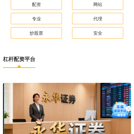
配资
网站
专业
代理
炒股票
安全
杠杆配资平台