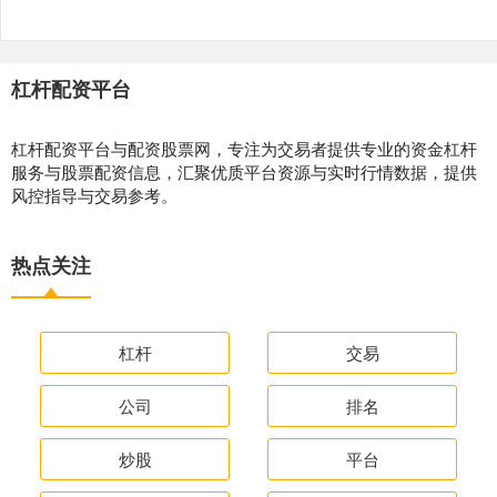
杠杆配资平台
杠杆配资平台与配资股票网，专注为交易者提供专业的资金杠杆
服务与股票配资信息，汇聚优质平台资源与实时行情数据，提供
风控指导与交易参考。
热点关注
杠杆
交易
公司
排名
炒股
平台