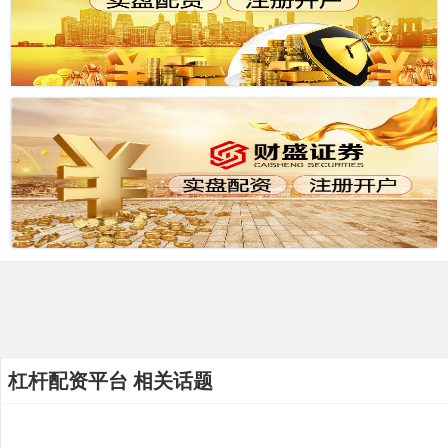
杠杆配资平台 相关话题