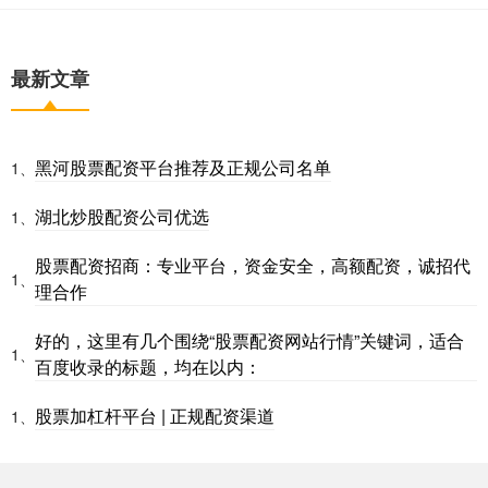
最新文章
黑河股票配资平台推荐及正规公司名单
1、
湖北炒股配资公司优选
1、
股票配资招商：专业平台，资金安全，高额配资，诚招代
1、
理合作
好的，这里有几个围绕“股票配资网站行情”关键词，适合
1、
百度收录的标题，均在以内：
股票加杠杆平台 | 正规配资渠道
1、