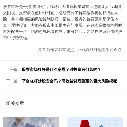
股票杠杆是一把“双刃剑”，既能让人快速积累财富，也能让人迅速陷
入困境。投资者在使用杠杆前，必须充分了解其运作机制和潜在风
险，并掌握相应的风险控制技巧。记住，投资的首要原则是保住本
金，理性投资，方能在股市中长期生存与发展。在追求高收益的同时
杠杆配资平台，切勿忽视风险控制，唯有如此，才能在波诡云谲的股
市中行稳致远。
文章为作者独立观点，不代表杠杆配资平台观点
上一篇：
股票市场杠杆是什么意思？对投资有何影响？
下一篇：
平台杠杆炒股安全吗？高收益背后隐藏的巨大风险揭秘
相关文章