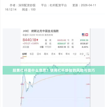
作者：深圳配资炒股
平台：杠杆配资平台
更新：2026-04-11
16:12:14
阅读：100