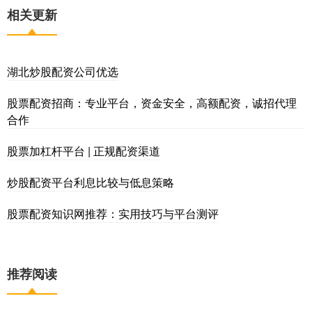
相关更新
湖北炒股配资公司优选
股票配资招商：专业平台，资金安全，高额配资，诚招代理
合作
股票加杠杆平台 | 正规配资渠道
炒股配资平台利息比较与低息策略
股票配资知识网推荐：实用技巧与平台测评
推荐阅读