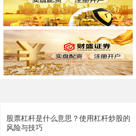
股票杠杆是什么意思？使用杠杆炒股的
风险与技巧