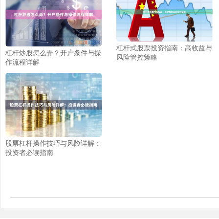
杠杆式股票投资指南：高收益与
杠杆炒股怎么弄？开户条件与操
风险管控策略
作流程详解
股票杠杆操作技巧与风险详解：
投资者必读指南