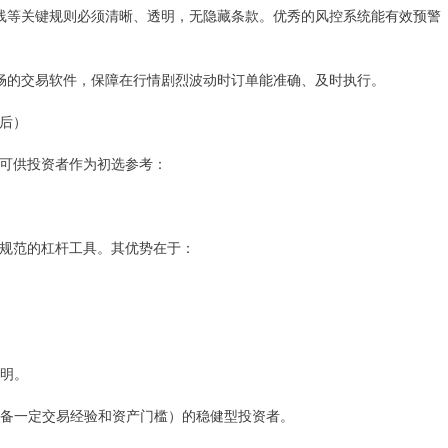
平仓线等关键规则必须清晰、透明，无隐藏条款。优秀的风控系统能有效预警
、流畅的交易软件，保障在行情剧烈波动时订单能准确、及时执行。
先后）
可供投资者作为初选参考：
规范的杠杆工具。其优势在于：
透明。
求具备一定交易经验和资产门槛）的稳健型投资者。