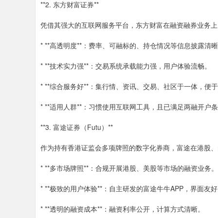
**2. 东方财富证券**
凭借其强大的互联网服务平台，东方财富在融资融券业务上
* **高透明度**：费率、可融标的、持仓情况等信息披露清
* **技术实力强**：交易系统承载能力强，用户体验流畅。
* **综合服务好**：集行情、资讯、交易、社区于一体，便
* **适用人群**：习惯使用互联网工具，且已满足两融开户
**3. 富途证券（Futu）**
作为持有香港证监会多项牌照的数字化券商，富途在港股、
* **多市场牌照**：合规开展港股、美股等市场的融资业务。
* **极致的用户体验**：自主研发的富途牛牛APP，界面友
* **透明的融资成本**：融资利率公开，计算方式清晰。