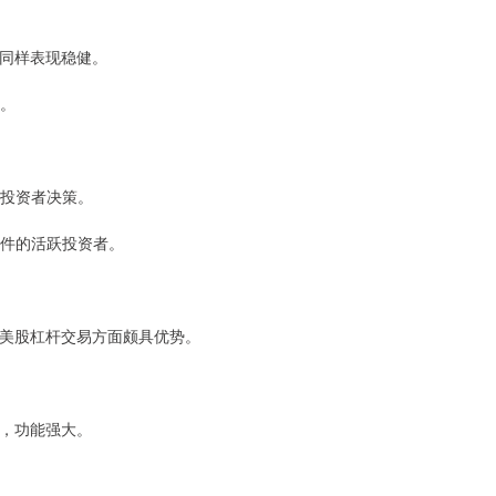
同样表现稳健。
晰。
于投资者决策。
条件的活跃投资者。
美股杠杆交易方面颇具优势。
好，功能强大。