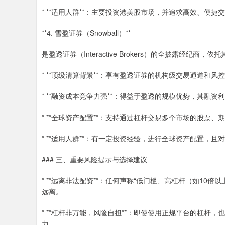
* **适用人群**：主要投资港美股市场，并追求高效、便捷
**4. 雪盈证券（Snowball）**
是盈透证券（Interactive Brokers）的全披露经纪商
* **顶级清算背景**：享有盈透证券的机构级交易通道和风
* **融资成本竞争力强**：得益于盈透的规模优势，其融资
* **全球资产配置**：支持通过杠杆交易多个市场的股票、
* **适用人群**：有一定投资经验，进行全球资产配置，
### 三、重要风险提示与选择建议
* **远离非法配资**：任何声称“低门槛、高杠杆（如1
远离。
* **杠杆非万能，风险自担**：即使使用正规平台的杠
力。