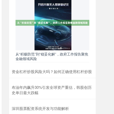
从“积极防范”到“稳妥化解”，政府工作报告聚焦
金融领域风险
资金杠杆炒股风险大吗？如何正确使用杠杆炒股
布油年内飙升30%引发全球资产重估，韩股创历
史单日最大跌幅
深圳股票配资系统开发与功能解析