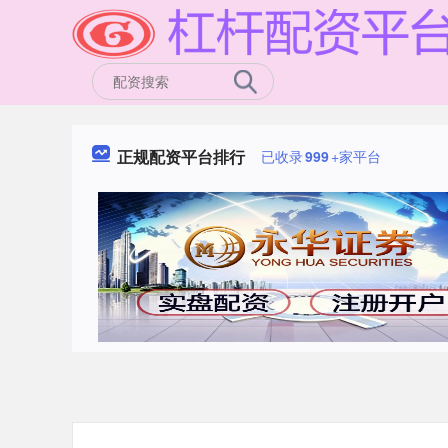
正规配资平台排行
已收录
999
+家平台