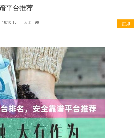
谱平台推荐
16:10:15
阅读：99
正规