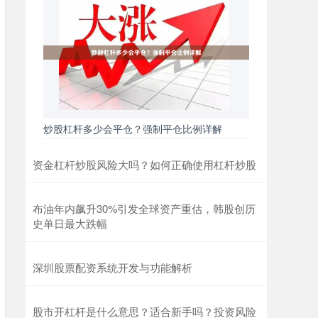
炒股杠杆多少会平仓？强制平仓比例详解
资金杠杆炒股风险大吗？如何正确使用杠杆炒股
布油年内飙升30%引发全球资产重估，韩股创历
史单日最大跌幅
深圳股票配资系统开发与功能解析
股市开杠杆是什么意思？适合新手吗？投资风险