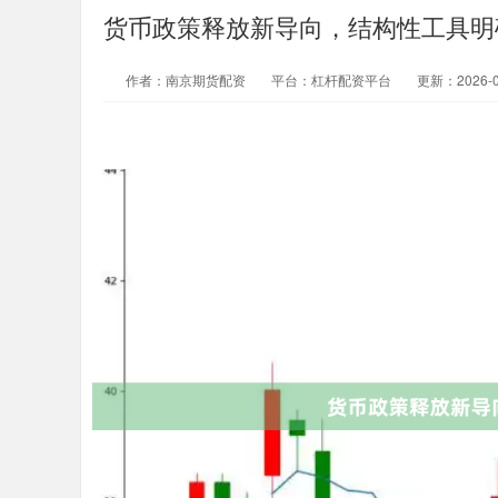
货币政策释放新导向，结构性工具明
作者：南京期货配资
平台：杠杆配资平台
更新：2026-04