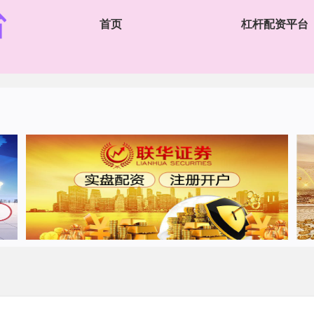
首页
杠杆配资平台