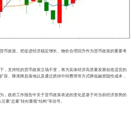
货币政策。把促进经济稳定增长、物价合理回升作为货币政策的重要考
下，支持性的货币政策立场不变，将为实体经济高质量发展创造适宜的
扩容、降准降息落地以及通过挤掉中间费用等方式降低融资隐性成本，
为，政府工作报告中关于货币政策表述的变化是基于对当前经济形势的
注重“总量”转向重视“结构”等信号。