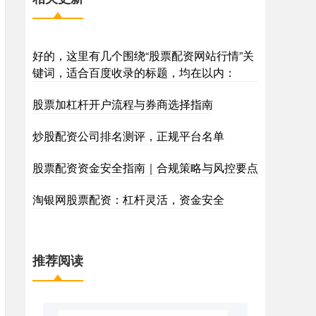
好的，这里有几个围绕“股票配资网站行情”关
键词，适合百度收录的标题，均在以内：
股票加杠杆开户流程与券商选择指南
炒股配资公司排名测评，正规平台名单
股票配资资金安全指南｜合规策略与风控要点
淘银网股票配资：杠杆灵活，资金安全
推荐阅读