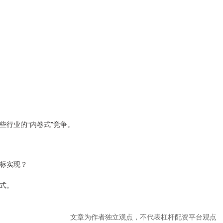
些行业的“内卷式”竞争。
标实现？
式。
文章为作者独立观点，不代表杠杆配资平台观点