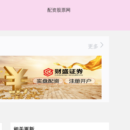
配资股票网
更多
相关更新