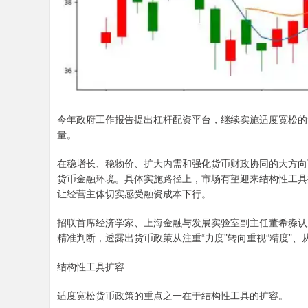
今年政府工作报告提出杠杆配资平台，继续实施适度宽松的
量。
在稳增长、稳物价、扩大内需和强化货币财政协同的大方向
货币金融环境。具体实施路径上，市场有望迎来结构性工具
让经营主体切实感受融资成本下行。
招联首席经济学家、上海金融与发展实验室副主任董希淼认
精准判断，透露出货币政策从注重“力度”转向重视“精度”、从
结构性工具扩容
适度宽松货币政策的重点之一在于结构性工具的扩容。