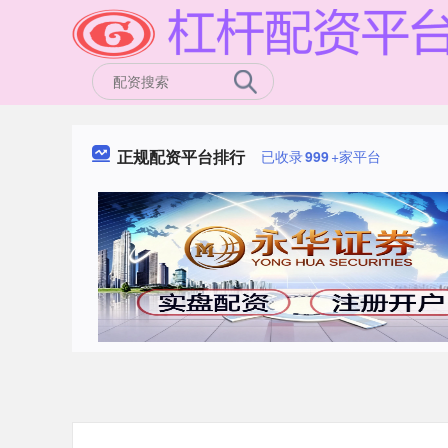
正规配资平台排行
已收录
999
+家平台