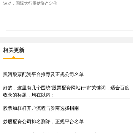
波动，国际大行重估资产定价
相关更新
黑河股票配资平台推荐及正规公司名单
好的，这里有几个围绕“股票配资网站行情”关键词，适合百度
收录的标题，均在以内：
股票加杠杆开户流程与券商选择指南
炒股配资公司排名测评，正规平台名单