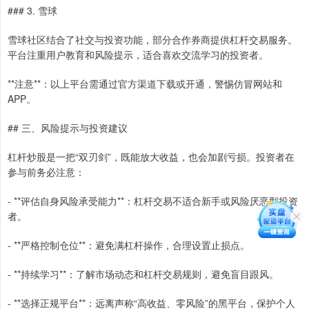
### 3. 雪球
雪球社区结合了社交与投资功能，部分合作券商提供杠杆交易服务。
平台注重用户教育和风险提示，适合喜欢交流学习的投资者。
**注意**：以上平台需通过官方渠道下载或开通，警惕仿冒网站和
APP。
## 三、风险提示与投资建议
杠杆炒股是一把“双刃剑”，既能放大收益，也会加剧亏损。投资者在
参与前务必注意：
- **评估自身风险承受能力**：杠杆交易不适合新手或风险厌恶型投资
者。
- **严格控制仓位**：避免满杠杆操作，合理设置止损点。
- **持续学习**：了解市场动态和杠杆交易规则，避免盲目跟风。
- **选择正规平台**：远离声称“高收益、零风险”的黑平台，保护个人