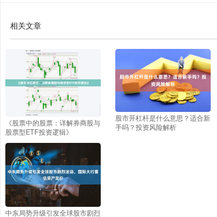
相关文章
股市开杠杆是什么意思？适合新
《股票中的股票：详解券商股与
手吗？投资风险解析
股票型ETF投资逻辑》
中东局势升级引发全球股市剧烈