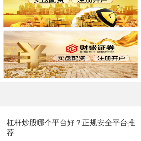
杠杆炒股哪个平台好？正规安全平台推
荐