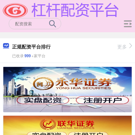
正规配资平台排行
更多
已收录
999
+家平台