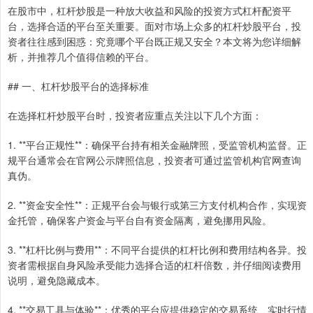
在股市中，杠杆炒股是一种放大收益和风险的投资方式杠杆配资平
台，选择合适的平台至关重要。面对市场上众多的杠杆炒股平台，投
资者往往感到困惑：究竟哪个平台既正规又安全？本文将为您详细解
析，并推荐几个值得信赖的平台。
## 一、杠杆炒股平台的选择标准
在选择杠杆炒股平台时，投资者应重点关注以下几个方面：
1. **平台正规性**：确保平台持有相关金融牌照，受监管机构监督。正
规平台通常会在官网公示牌照信息，投资者可通过监管机构官网查询
真伪。
2. **资金安全性**：正规平台会与银行或第三方支付机构合作，实现资
金托管，确保客户资金与平台自有资金隔离，避免挪用风险。
3. **杠杆比例与费用**：不同平台提供的杠杆比例和费用结构各异。投
资者需根据自身风险承受能力选择合适的杠杆倍数，并仔细阅读费用
说明，避免隐藏成本。
4. **交易工具与体验**：优秀的平台应提供稳定的交易系统、实时行情