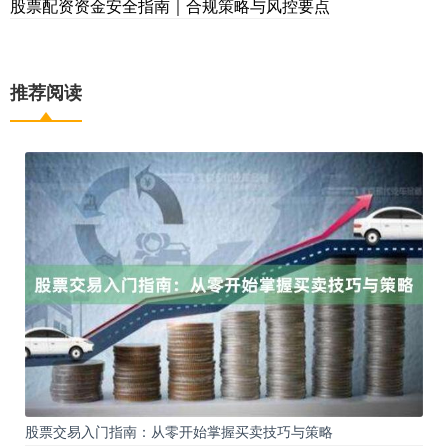
股票配资资金安全指南｜合规策略与风控要点
推荐阅读
股票交易入门指南：从零开始掌握买卖技巧与策略